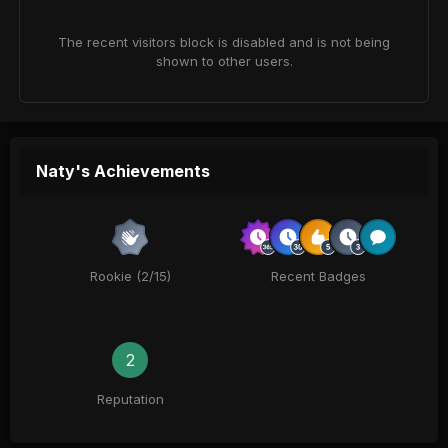
The recent visitors block is disabled and is not being
shown to other users.
Naty's Achievements
Rookie (2/15)
Recent Badges
2
Reputation