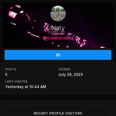
Naty
DOMNISOARA
POSTS
JOINED
5
July 28, 2023
LAST VISITED
Yesterday at 10:44 AM
RECENT PROFILE VISITORS