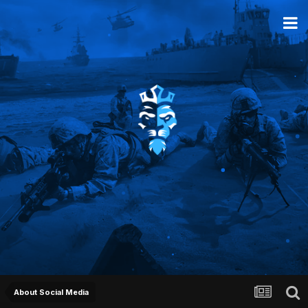
About Social Media