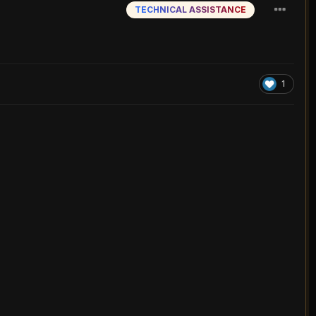
TECHNICAL ASSISTANCE
1