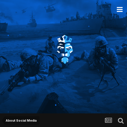
About Social Media