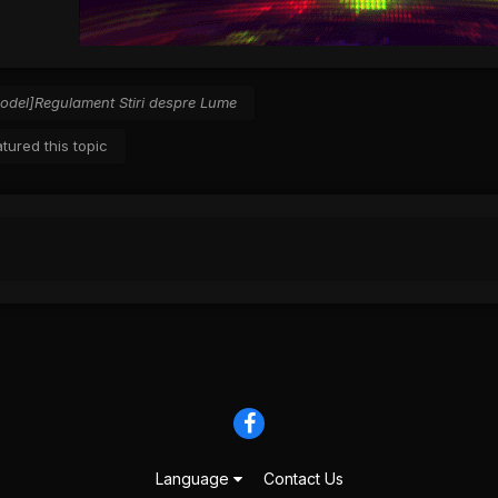
odel]Regulament Stiri despre Lume
tured this topic
Language
Contact Us