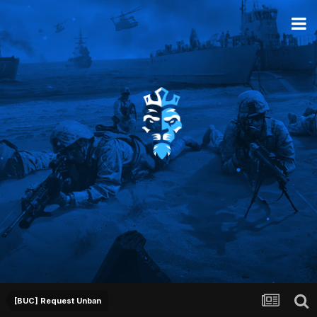
[BUC] Request Unban