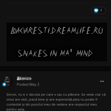
1
kenzo
Posted
May 2
Sincer, nu e o decizie pe care o iau cu plăcere. Se vede clar că
omul are skill, joacă bine și are experiență,asta nu poate fi
contestat și din punctul meu de vedere are respectul meu
pentru asta.