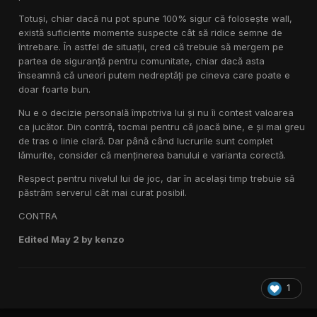
Totuși, chiar dacă nu pot spune 100% sigur că folosește wall,
există suficiente momente suspecte cât să ridice semne de
întrebare. În astfel de situații, cred că trebuie să mergem pe
partea de siguranță pentru comunitate, chiar dacă asta
înseamnă că uneori putem nedreptăți pe cineva care poate e
doar foarte bun.
Nu e o decizie personală împotriva lui și nu îi contest valoarea
ca jucător. Din contră, tocmai pentru că joacă bine, e și mai greu
de tras o linie clară. Dar până când lucrurile sunt complet
lămurite, consider că menținerea banului e varianta corectă.
Respect pentru nivelul lui de joc, dar în același timp trebuie să
păstrăm serverul cât mai curat posibil.
CONTRA
Edited
May 2
by kenzo
1