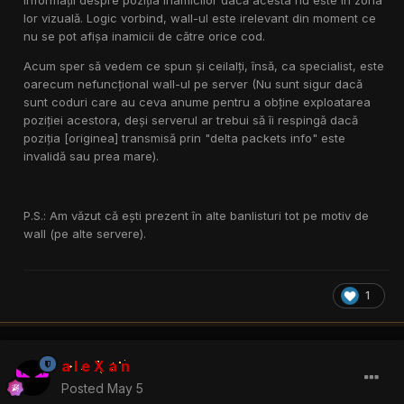
lor vizuală. Logic vorbind, wall-ul este irelevant din moment ce
nu se pot afișa inamicii de către orice cod.
Acum sper să vedem ce spun și ceilalți, însă, ca specialist, este
oarecum nefuncțional wall-ul pe server (Nu sunt sigur dacă
sunt coduri care au ceva anume pentru a obține exploatarea
poziției acestora, deși serverul ar trebui să îi respingă dacă
poziția [originea] transmisă prin "delta packets info" este
invalidă sau prea mare).
P.S.: Am văzut că ești prezent în alte banlisturi tot pe motiv de
wall (pe alte servere).
1
a l e X a n
Posted
May 5