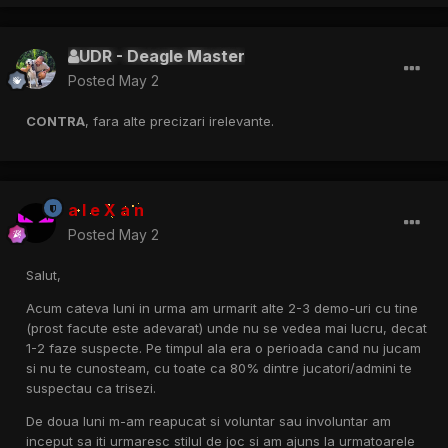
UDR - Deagle Master
Posted
May 2
CONTRA
, fara alte precizari irelevante.
a l e X a n
Posted
May 2
Salut,
Acum cateva luni in urma am urmarit alte 2-3 demo-uri cu tine
(prost facute este adevarat) unde nu se vedea mai lucru, decat
1-2 faze suspecte. Pe timpul ala era o perioada cand nu jucam
si nu te cunosteam, cu toate ca 80% dintre jucatori/admini te
suspectau ca trisezi.
De doua luni m-am reapucat si voluntar sau involuntar am
inceput sa iti urmaresc stilul de joc si am ajuns la urmatoarele