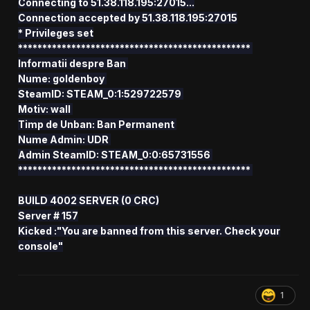
Connecting to 51.38.118.195:27015...
Connection accepted by 51.38.118.195:27015
* Privileges set
************************************************
Informatii despre Ban
Nume: goldenboy
SteamID: STEAM_0:1:529722579
Motiv: wall
Timp de Unban: Ban Permanent
Nume Admin: UDR
Admin SteamID: STEAM_0:0:65731556
************************************************
BUILD 4002 SERVER (0 CRC)
Server # 157
Kicked :"You are banned from this server. Check your
console"
1