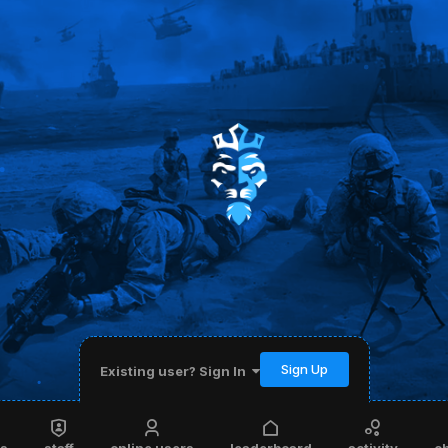
Sign Up
Existing user? Sign In