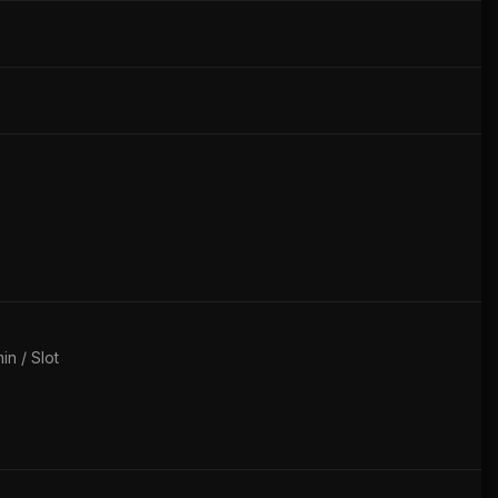
n / Slot