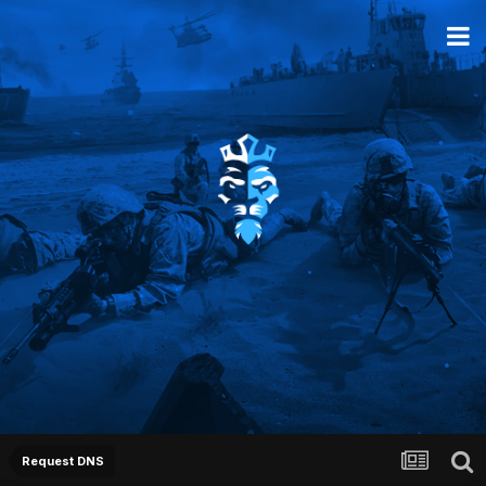
Request DNS