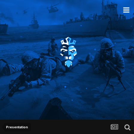
Presentation