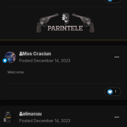
Mos Craciun
Posted
December 14, 2023
Welcome.
1
alinucuu
Posted
December 14, 2023