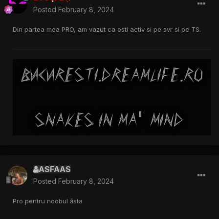
Posted
February 8, 2024
Din partea mea PRO, am vazut ca esti activ si pe svr si pe TS.
ASFAAS
Posted
February 8, 2024
Pro pentru noobul ăsta