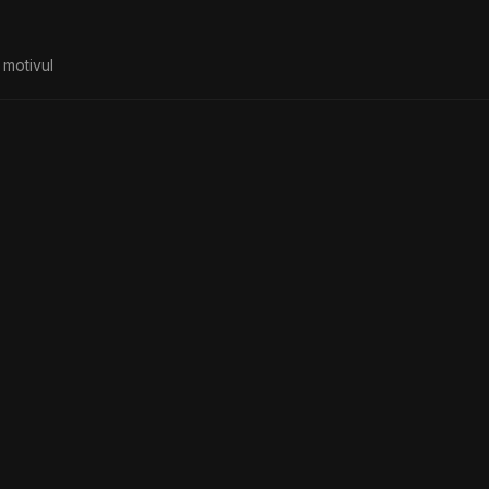
 motivul